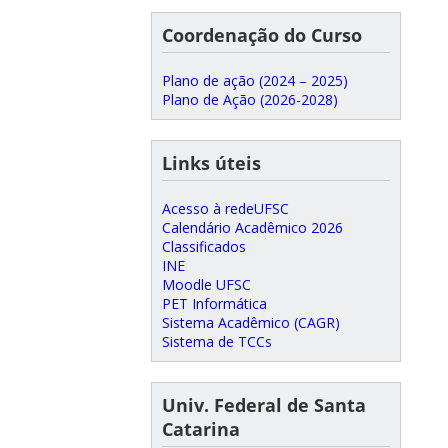
Coordenação do Curso
Plano de ação (2024 – 2025)
Plano de Ação (2026-2028)
Links úteis
Acesso à redeUFSC
Calendário Acadêmico 2026
Classificados
INE
Moodle UFSC
PET Informática
Sistema Acadêmico (CAGR)
Sistema de TCCs
Univ. Federal de Santa
Catarina