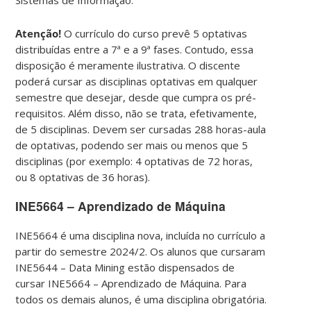
Atenção!
O currículo do curso prevê 5 optativas
distribuídas entre a 7ª e a 9ª fases. Contudo, essa
disposição é meramente ilustrativa. O discente
poderá cursar as disciplinas optativas em qualquer
semestre que desejar, desde que cumpra os pré-
requisitos. Além disso, não se trata, efetivamente,
de 5 disciplinas. Devem ser cursadas 288 horas-aula
de optativas, podendo ser mais ou menos que 5
disciplinas (por exemplo: 4 optativas de 72 horas,
ou 8 optativas de 36 horas).
INE5664 – Aprendizado de Máquina
INE5664 é uma disciplina nova, incluída no currículo a
partir do semestre 2024/2. Os alunos que cursaram
INE5644 – Data Mining estão dispensados de
cursar INE5664 – Aprendizado de Máquina. Para
todos os demais alunos, é uma disciplina obrigatória.