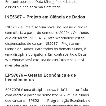
Em contrapartida, Data Mining foi excluída do
currículo e não será mais ofertada.
INE5687 – Projeto em Ciência de Dados
INE5687 é uma disciplina nova, incluída no currículo
com oferta a partir do semestre 2025/1. Os alunos
que cursaram INE5643 – Data Warehouse estão
dispensados de cursar INE5687 – Projeto em
Ciência de Dados. Para todos os demais alunos, é
uma disciplina obrigatória. Em contrapartida, Data
Warehouse será excluída do currículo e não será
mais ofertada.
EPS7076 – Gestão Econômica e de
Investimentos
EPS7076 é uma disciplina nova, incluída no currículo
com oferta a partir do semestre 2026/1. Os alunos
que cursaram EPS5211 – Programação Econômica e
Financeira até 2025/2 estão dispensados de cursar