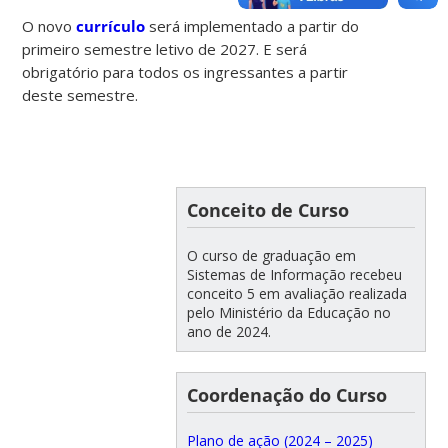
O novo
currículo
será implementado a partir do
primeiro semestre letivo de 2027. E será
obrigatório para todos os ingressantes a partir
deste semestre.
Conceito de Curso
O curso de graduação em
Sistemas de Informação recebeu
conceito 5 em avaliação realizada
pelo Ministério da Educação no
ano de 2024.
Coordenação do Curso
Plano de ação (2024 – 2025)