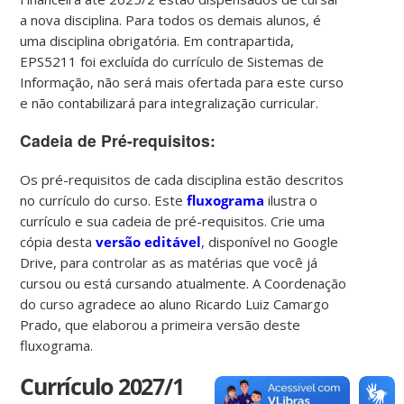
a nova disciplina. Para todos os demais alunos, é
uma disciplina obrigatória. Em contrapartida,
EPS5211 foi excluída do currículo de Sistemas de
Informação, não será mais ofertada para este curso
e não contabilizará para integralização curricular.
Cadeia de Pré-requisitos:
Os pré-requisitos de cada disciplina estão descritos
no currículo do curso. Este
fluxograma
ilustra o
currículo e sua cadeia de pré-requisitos. Crie uma
cópia desta
versão editável
, disponível no Google
Drive, para controlar as as matérias que você já
cursou ou está cursando atualmente. A Coordenação
do curso agradece ao aluno Ricardo Luiz Camargo
Prado, que elaborou a primeira versão deste
fluxograma.
Currículo 2027/1