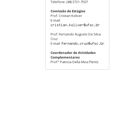
Telefone: (48) 3721-7507
Comissão de Estágios
Prof. Cristian Koliver
E-mail:
Prof. Fernando Augusto Da Silva
Cruz
E-mail:
Coordenador de Atividades
Complementares
Prof.ª Patricia Della Mea Plentz