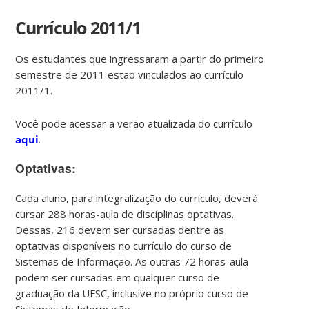
Currículo 2011/1
Os estudantes que ingressaram a partir do primeiro
semestre de 2011 estão vinculados ao currículo
2011/1.
Você pode acessar a verão atualizada do currículo
aqui
.
Optativas:
Cada aluno, para integralização do currículo, deverá
cursar 288 horas-aula de disciplinas optativas.
Dessas, 216 devem ser cursadas dentre as
optativas disponíveis no currículo do curso de
Sistemas de Informação. As outras 72 horas-aula
podem ser cursadas em qualquer curso de
graduação da UFSC, inclusive no próprio curso de
Sistemas de Informação.