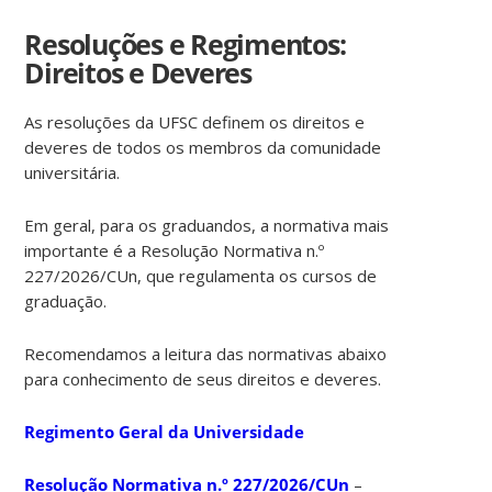
Resoluções e Regimentos:
Direitos e Deveres
As resoluções da UFSC definem os direitos e
deveres de todos os membros da comunidade
universitária.
Em geral, para os graduandos, a normativa mais
importante é a Resolução Normativa n.º
227/2026/CUn, que regulamenta os cursos de
graduação.
Recomendamos a leitura das normativas abaixo
para conhecimento de seus direitos e deveres.
Regimento Geral da Universidade
Resolução Normativa n.º 227/2026/CUn
–