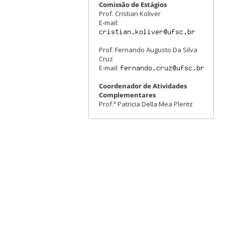
Comissão de Estágios
Prof. Cristian Koliver
E-mail:
Prof. Fernando Augusto Da Silva
Cruz
E-mail:
Coordenador de Atividades
Complementares
Prof.ª Patricia Della Mea Plentz